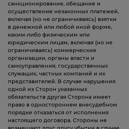
санкционирование, обещание и
осуществление незаконных платежей,
включая (но не ограничиваясь) взятки
в денежной или любой иной форме,
каким-либо физическим или
юридическим лицам, включая (но не
ограничиваясь) коммерческие
организации, органы власти и
самоуправления, государственных
служащих, частных компаний и их
представителей. В случае нарушения
одной из Сторон указанных
обязательств другая Сторона имеет
право в одностороннем внесудебном
порядке отказаться от исполнения
настоящего договора. Стороны не
возмещают друг другу убытки в случае