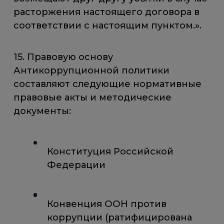
расторжения настоящего договора в
соответствии с настоящим пунктом.».
15. Правовую основу
Антикоррупционной политики
составляют следующие нормативные
правовые акты и методические
документы:
Конституция Российской
Федерации
Конвенция ООН против
коррупции (ратифицирована