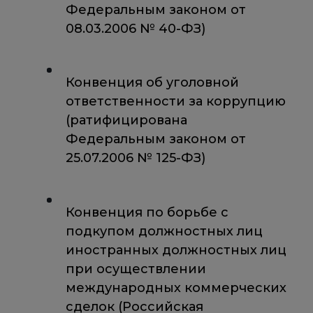
Федеральным законом от
08.03.2006 № 40-ФЗ)
Конвенция об уголовной
ответственности за коррупцию
(ратифицирована
Федеральным законом от
25.07.2006 № 125-ФЗ)
Конвенция по борьбе с
подкупом должностных лиц
иностранных должностных лиц
при осуществлении
международных коммерческих
сделок (Российская