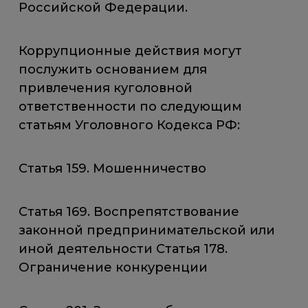
Российской Федерации.
Коррупционные действия могут
послужить основанием для
привлечения куголовной
ответственности по следующим
статьям Уголовного Кодекса РФ:
Статья 159. Мошенничество
Статья 169. Воспрепятствование
законной предпринимательской или
иной деятельности Статья 178.
Ограничение конкуренции