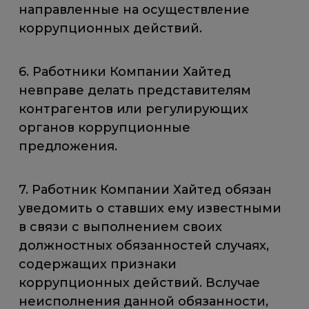
направленные на осуществление
коррупционных действий.
6. Работники Компании Хайтед
невправе делать представителям
контрагентов или регулирующих
органов коррупционные
предложения.
7. Работник Компании Хайтед обязан
уведомить о ставших ему известными
в связи с выполнением своих
должностных обязанностей случаях,
содержащих признаки
коррупционных действий. Вслучае
неисполнения данной обязанности,