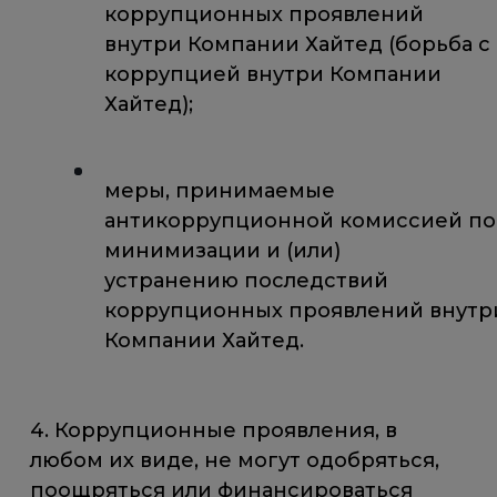
коррупционных проявлений
внутри Компании Хайтед (борьба с
коррупцией внутри Компании
Хайтед);
меры, принимаемые
антикоррупционной комиссией по
минимизации и (или)
устранению последствий
коррупционных проявлений внутр
Компании Хайтед.
4. Коррупционные проявления, в
любом их виде, не могут одобряться,
поощряться или финансироваться