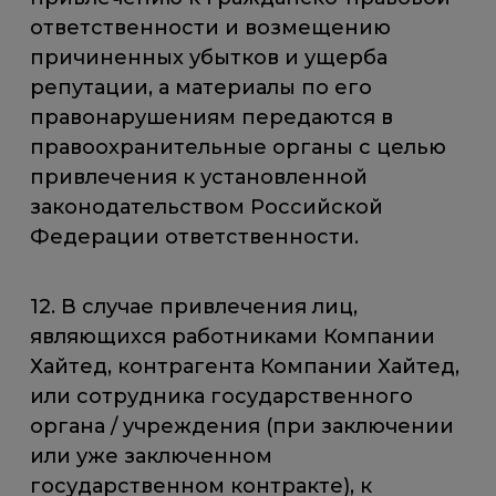
ответственности и возмещению
причиненных убытков и ущерба
репутации, а материалы по его
правонарушениям передаются в
правоохранительные органы с целью
привлечения к установленной
законодательством Российской
Федерации ответственности.
12. В случае привлечения лиц,
являющихся работниками Компании
Хайтед, контрагента Компании Хайтед,
или сотрудника государственного
органа / учреждения (при заключении
или уже заключенном
государственном контракте), к