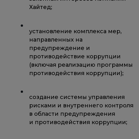
Хайтед;
установление комплекса мер,
направленных на
предупреждение и
противодействие коррупции
(включая реализацию программы
противодействия коррупции);
создание системы управления
рисками и внутреннего контроля
в области предупреждения
и противодействия коррупции;