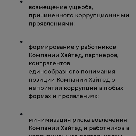
возмещение ущерба,
причиненного коррупционными
проявлениями;
формирование у работников
Компании Хайтед, партнеров,
контрагентов
единообразного понимания
позиции Компании Хайтед о
неприятии коррупции в любых
формах и проявлениях;
минимизация риска вовлечения
Компании Хайтед и работников в