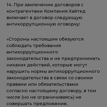
14. При заключении договоров с
контрагентами Компания Хайтед
включает в договор следующую
антикоррупционную оговорку:
«Стороны настоящим обязуются
соблюдать требования
антикоррупционного
законодательства и не предпринимать
никаких действий, которые могут
нарушить нормы антикоррупционного
законодательства в связи со своими
правами или обязательствами
согласно настоящему договору, в том
числе (но не ограничиваясь) не
совершать предложение,