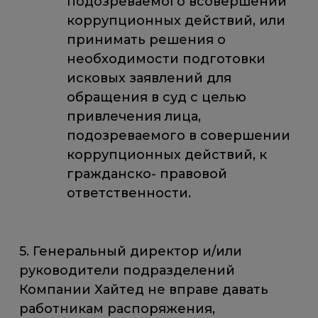
подозреваемого всовершении
коррупционных действий, или
принимать решения о
необходимости подготовки
исковых заявлений для
обращения в суд с целью
привлечения лица,
подозреваемого в совершении
коррупционных действий, к
гражданско- правовой
ответственности.
5. Генеральный директор и/или
руководители подразделений
Компании Хайтед не вправе давать
работникам распоряжения,