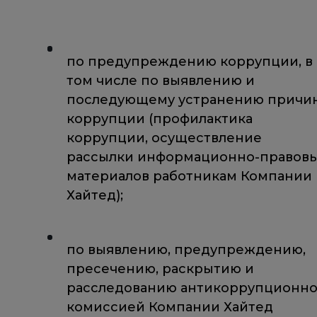
по предупреждению коррупции, в
том числе по выявлению и
последующему устранению причи
коррупции (профилактика
коррупции, осуществление
рассылки информационно-правов
материалов работникам Компании
Хайтед);
по выявлению, предупреждению,
пресечению, раскрытию и
расследованию антикоррупционн
комиссией Компании Хайтед