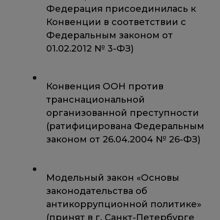
Федерация присоединилась к
Конвенции в соответствии с
Федеральным законом от
01.02.2012 № 3-ФЗ)
Конвенция ООН против
транснациональной
организованной преступности
(ратифицирована Федеральным
законом от 26.04.2004 № 26-ФЗ)
Модельный закон «Основы
законодательства об
антикоррупционной политике»
(принят в г. Санкт-Петербурге