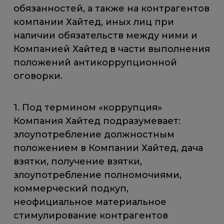
обязанностей, а также на контрагентов
компании Хайтед, иных лиц при
наличии обязательств между ними и
Компанией Хайтед в части выполнения
положений антикоррупционной
оговорки.
1. Под термином «коррупция»
Компания Хайтед подразумевает:
злоупотребление должностным
положением в Компании Хайтед, дача
взятки, получение взятки,
злоупотребление полномочиями,
коммерческий подкуп,
неофициальное материальное
стимулирование контрагентов