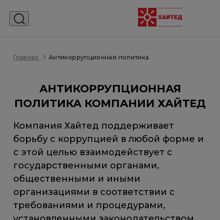
Антикоррупционная политика
Главная
АНТИКОРРУПЦИОННАЯ
ПОЛИТИКА КОМПАНИИ ХАЙТЕД
Компания Хайтед поддерживает
борьбу с коррупцией в любой форме и
с этой целью взаимодействует с
государственными органами,
общественными и иными
организациями в соответствии с
требованиями и процедурами,
установленными законодательством