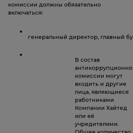
комиссии должны обязательно
включаться:
генеральный директор, главный бу
В состав
антикоррупционнои
комиссии могут
входить и другие
лица, являющиеся
работниками
Компании Хайтед
или её
учредителями.
Общее количество