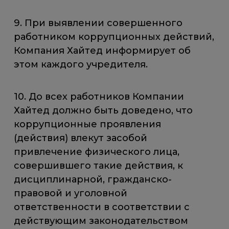
9. При выявлении совершенного
работником коррупционных действий,
Компания Хайтед информирует об
этом каждого учредителя.
10. До всех работников Компании
Хайтед должно быть доведено, что
коррупционные проявления
(действия) влекут засобой
привлечение физического лица,
совершившего такие действия, к
дисциплинарной, гражданско-
правовой и уголовной
ответственности в соответствии с
действующим законодательством