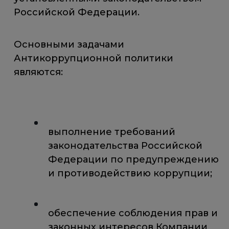
Российской Федерации.
Основными задачами
Антикоррупционной политики
являются:
выполнение требований
законодательства Российской
Федерации по предупреждению
и противодействию коррупции;
обеспечение соблюдения прав и
законных интересов Компании