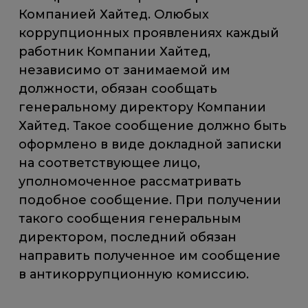
Компанией Хайтед. Олюбых
коррупционных проявлениях каждый
работник Компании Хайтед,
независимо от занимаемой им
должности, обязан сообщать
генеральному директору Компании
Хайтед. Такое сообщение должно быть
оформлено в виде докладной записки
на соответствующее лицо,
уполномоченное рассматривать
подобное сообщение. При получении
такого сообщения генеральным
директором, последний обязан
направить полученное им сообщение
в антикоррупционную комиссию.