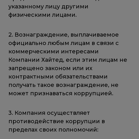
указанному лицу другими
физическими лицами.
2. Вознаграждение, выплачиваемое
официально любым лицам в связи с
коммерческими интересами
Компании Хайтед, если этим лицам не
запрещено законом или их
контрактными обязательствами
получать такое вознаграждение, не
может признаваться коррупцией.
3. Компания осуществляет
противодействие коррупции в
пределах своих полномочий: