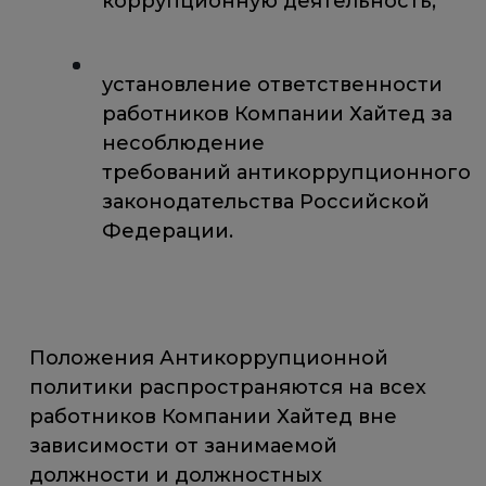
коррупционную деятельность;
установление ответственности
работников Компании Хайтед за
несоблюдение
требований антикоррупционного
законодательства Российской
Федерации.
Положения Антикоррупционной
политики распространяются на всех
работников Компании Хайтед вне
зависимости от занимаемой
должности и должностных