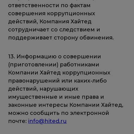
ответственности по фактам
совершения коррупционных
действий, Компания Хайтед
сотрудничает со следствием и
поддерживает сторону обвинения.
13. Информацию о совершении
(приготовлении) работниками
Компании Хайтед коррупционных
правонарушений или каких-либо
действий, нарушающих
имущественные и иные права и
законные интересы Компании Хайтед,
можно сообщить по электронной
почте:
info@hited.ru