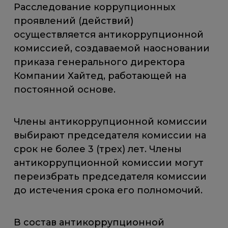
Расследование коррупционных
проявлений (действий)
осуществляется антикоррупционной
комиссией, создаваемой наосновании
приказа генерального директора
Компании Хайтед, работающей на
постоянной основе.
Члены антикоррупционной комиссии
выбирают председателя комиссии на
срок не более 3 (трех) лет. Члены
антикоррупционной комиссии могут
переизбрать председателя комиссии
до истечения срока его полномочий.
В состав антикоррупционной