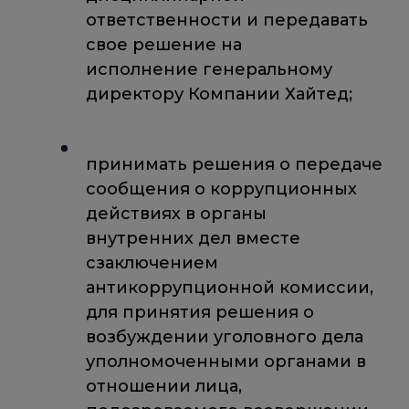
ответственности и передавать
свое решение на
исполнение генеральному
директору Компании Хайтед;
принимать решения о передаче
сообщения о коррупционных
действиях в органы
внутренних дел вместе
сзаключением
антикоррупционной комиссии,
для принятия решения о
возбуждении уголовного дела
уполномоченными органами в
отношении лица,