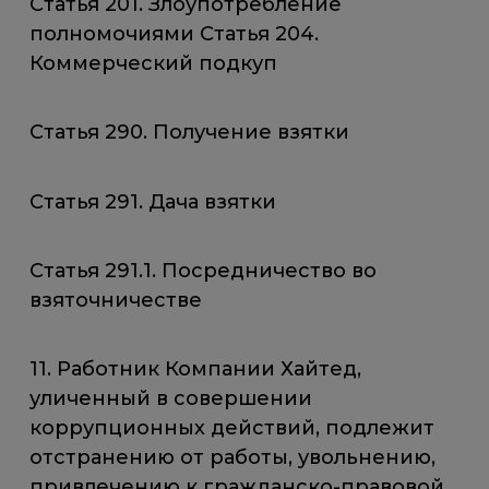
Статья 201. Злоупотребление
полномочиями Статья 204.
Коммерческий подкуп
Статья 290. Получение взятки
Статья 291. Дача взятки
Статья 291.1. Посредничество во
взяточничестве
11. Работник Компании Хайтед,
уличенный в совершении
коррупционных действий, подлежит
отстранению от работы, увольнению,
привлечению к гражданско-правовой