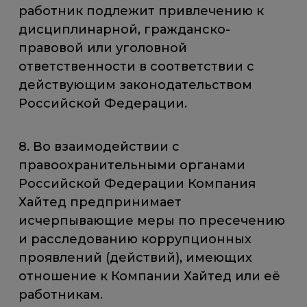
работник подлежит привлечению к
дисциплинарной, гражданско-
правовой или уголовной
ответственности в соответствии с
действующим законодательством
Российской Федерации.
8. Во взаимодействии с
правоохранительными органами
Российской Федерации Компания
Хайтед предпринимает
исчерпывающие меры по пресечению
и расследованию коррупционных
проявлений (действий), имеющих
отношение к Компании Хайтед или её
работникам.