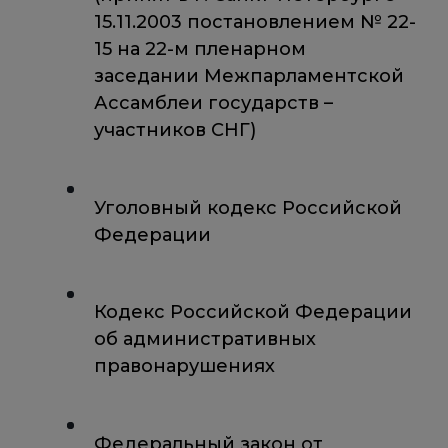
15.11.2003 постановлением № 22-
15 на 22-м пленарном
заседании Межпарламентской
Ассамблеи государств –
участников СНГ)
Уголовный кодекс Российской
Федерации
Кодекс Российской Федерации
об административных
правонарушениях
Федеральный закон от