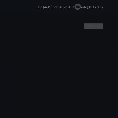
+7 (495) 789-38-00
info@hited.ru
ПОИСК