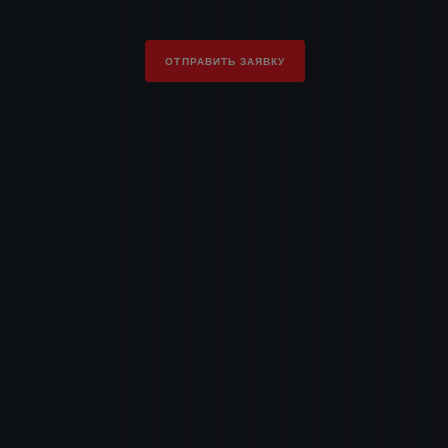
ОТПРАВИТЬ ЗАЯВКУ