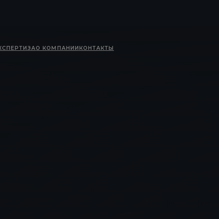
КСПЕРТИЗА
О КОМПАНИИ
КОНТАКТЫ