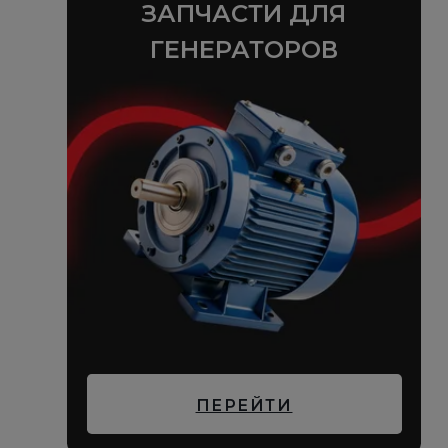
ЗАПЧАСТИ ДЛЯ
ГЕНЕРАТОРОВ
ПЕРЕЙТИ