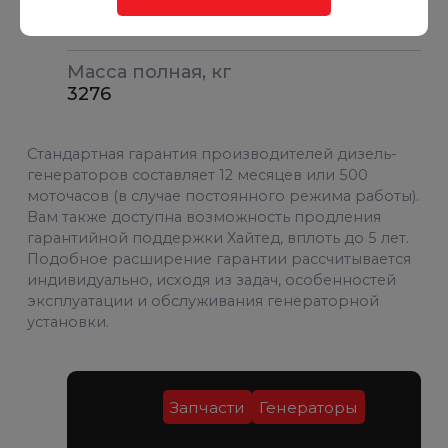
Бак, л
665
Масса полная, кг
3276
Стандартная гарантия производителей дизель-
генераторов составляет 12 месяцев или 500
моточасов (в случае постоянного режима работы).
Вам также доступна возможность продления
гарантийной поддержки Хайтед, вплоть до 5 лет.
Подобное расширение гарантии рассчитывается
индивидуально, исходя из задач, особенностей
эксплуатации и обслуживания генераторной
установки.
Запчасти
Генераторы