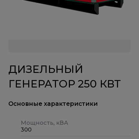
ДИЗЕЛЬНЫЙ
ГЕНЕРАТОР 250 КВТ
Основные характеристики
Мощность, кВА
300