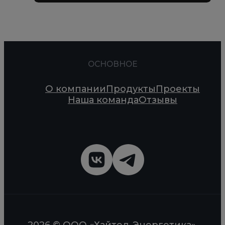
ОСНОВНОЕ
О компании
Продукты
Проекты
Наша команда
Отзывы
2026 © ООО «Хайтед-Энергетика».