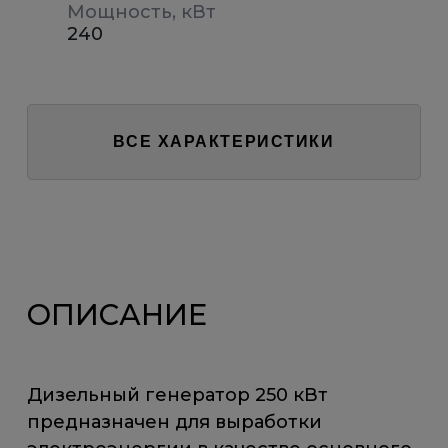
Мощность, кВт
240
ВСЕ ХАРАКТЕРИСТИКИ
ОПИСАНИЕ
Дизельный генератор 250 кВт
предназначен для выработки