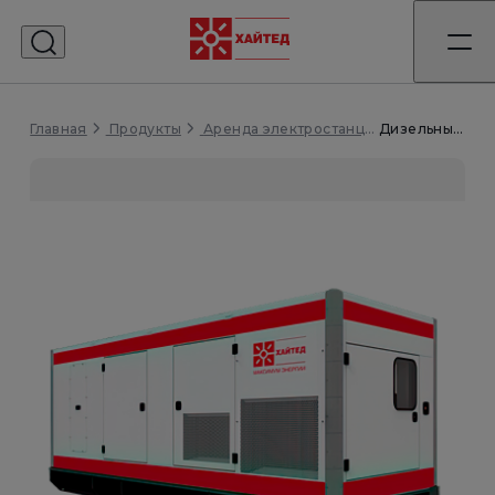
Главная
Дизельный генератор 250 кВт
Продукты
Аренда электростанций