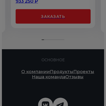
933 250 ₽
ЗАКАЗАТЬ
ОСНОВНОЕ
О компании
Продукты
Проекты
Наша команда
Отзывы