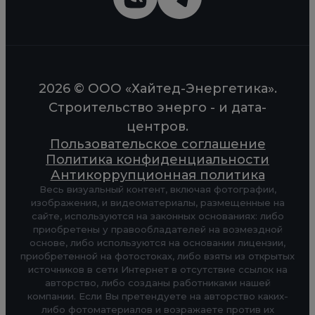
2026 © ООО «Хайтед-Энергетика».
Строительство энерго - и дата-
центров.
Пользовательское соглашение
Политика конфиденциальности
Антикоррупционная политика
Весь визуальный контент, включая фотографии,
изображения, и видеоматериалы, размещенные на
сайте, используются на законных основаниях: либо
приобретены у правообладателей на возмездной
основе, либо используются на основании лицензии,
приобретенной на фотостоках, либо взяты из открытых
источников в сети Интернет в отсутствие ссылок на
авторство, либо созданы работниками нашей
компании. Если Вы претендуете на авторство каких-
либо фотоматериалов и возражаете против их