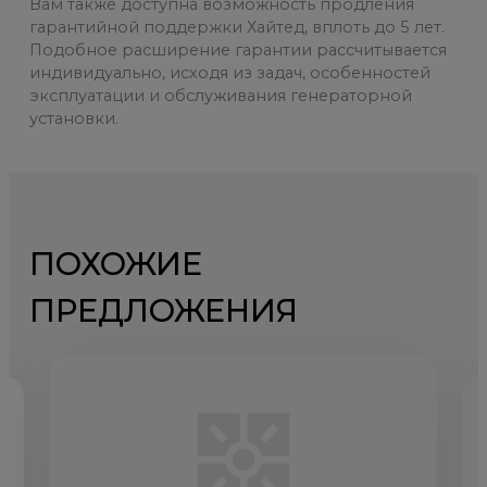
Вам также доступна возможность продления
гарантийной поддержки Хайтед, вплоть до 5 лет.
Подобное расширение гарантии рассчитывается
индивидуально, исходя из задач, особенностей
эксплуатации и обслуживания генераторной
установки.
ПОХОЖИЕ
ПРЕДЛОЖЕНИЯ