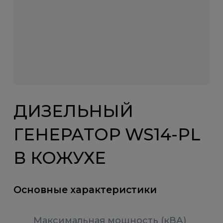
ДИЗЕЛЬНЫЙ
ГЕНЕРАТОР WS14-PL
В КОЖУХЕ
Основные характеристики
Максимальная мощность (кВА)