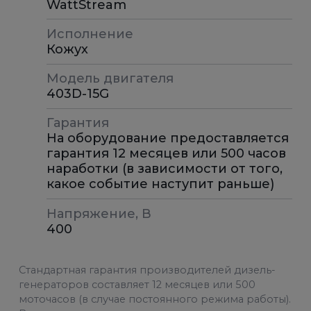
WattStream
Исполнение
Кожух
Модель двигателя
403D-15G
Гарантия
На оборудование предоставляется
гарантия 12 месяцев или 500 часов
наработки (в зависимости от того,
какое событие наступит раньше)
Напряжение, В
400
Стандартная гарантия производителей дизель-
генераторов составляет 12 месяцев или 500
моточасов (в случае постоянного режима работы).