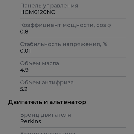
Панель управления
HGM6120NC
Коэффициент мощности, cos φ
0.8
Стабильность напряжения, %
0.01
Объем масла
4.9
Объем антифриза
5.2
Двигатель и альтенатор
Бренд двигателя
Perkins
Бренд генератора