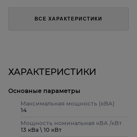
ВСЕ ХАРАКТЕРИСТИКИ
ХАРАКТЕРИСТИКИ
Основные параметры
Максимальная мощность (кВА)
14
Мощность номинальная кВА /кВт
13 кВа \ 10 кВт