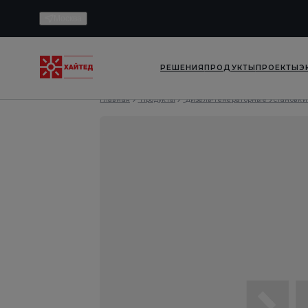
Москва
РЕШЕНИЯ
ПРОДУКТЫ
ПРОЕКТЫ
Э
Главная
Продукты
Дизель-Генераторные Установки 