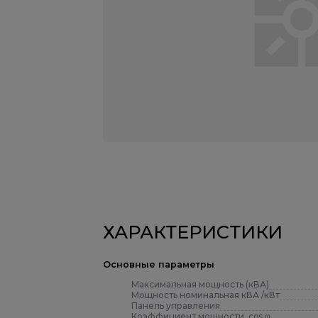
ХАРАКТЕРИСТИКИ
Основные параметры
Максимальная мощность (кВА)
Мощность номинальная кВА /кВт
Панель управления
Коэффициент мощности, cos φ