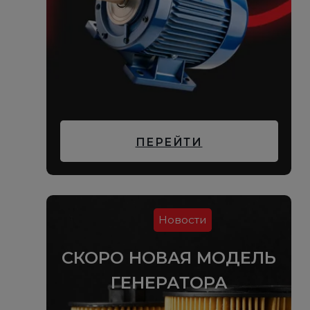
ПЕРЕЙТИ
Новости
СКОРО НОВАЯ МОДЕЛЬ
ГЕНЕРАТОРА