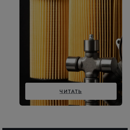
ЧИТАТЬ