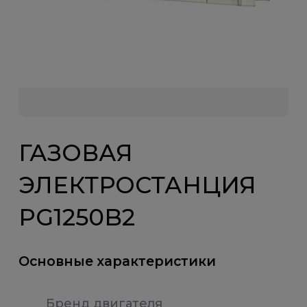
ГАЗОВАЯ
ЭЛЕКТРОСТАНЦИЯ
PG1250B2
Основные характеристики
Бренд двигателя