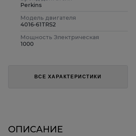
Perkins
Модель двигателя
4016-61TRS2
Мощность Электрическая
1000
ВСЕ ХАРАКТЕРИСТИКИ
ОПИСАНИЕ