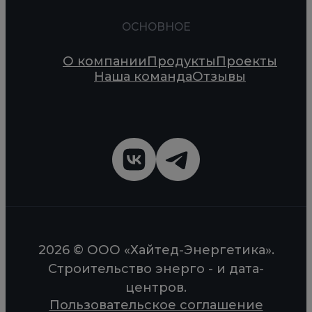
ОСНОВНОЕ
О компании
Продукты
Проекты
Наша команда
Отзывы
2026 © ООО «Хайтед-Энергетика».
Строительство энерго - и дата-
центров.
Пользовательское соглашение