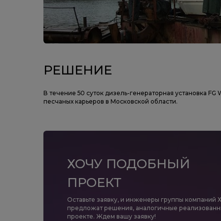
РЕШЕНИЕ
В течение 50 суток дизель-генераторная установка FG 
песчаных карьеров в Московской области.
ХОЧУ ПОДОБНЫЙ
ПРОЕКТ
Оставьте заявку, и инженеры группы компаний 
предложат решения, аналогичные реализованн
проекте. Ждем вашу заявку!