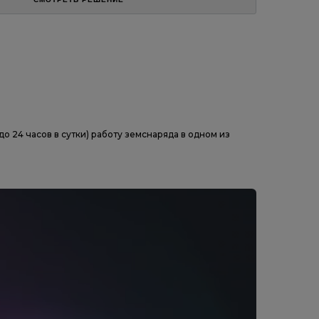
о 24 часов в сутки) работу земснаряда в одном из