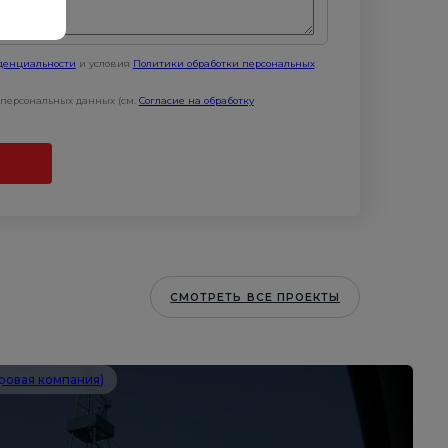
денциальности
и условия
Политики обработки персональных
х персональных данных (см.
Согласие на обработку
СМОТРЕТЬ ВСЕ ПРОЕКТЫ
ровая компания)