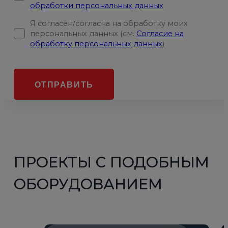
обработки персональных данных
Я согласен/согласна на обработку моих
персональных данных (см.
Согласие на
обработку персональных данных
)
ОТПРАВИТЬ
ПРОЕКТЫ С ПОДОБНЫМ
ОБОРУДОВАНИЕМ