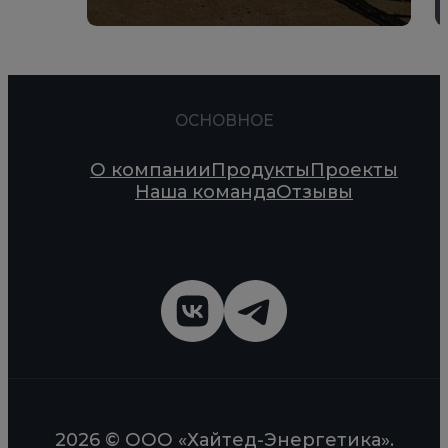
ОСНОВНОЕ
О компании
Продукты
Проекты
Наша команда
Отзывы
2026 © ООО «Хайтед-Энергетика».