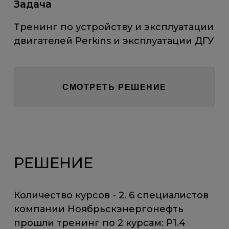
Задача
Тренинг по устройству и эксплуатации
двигателей Perkins и эксплуатации ДГУ
СМОТРЕТЬ РЕШЕНИЕ
РЕШЕНИЕ
Количество курсов - 2. 6 специалистов
компании Ноябрьскэнергонефть
прошли тренинг по 2 курсам: P1.4