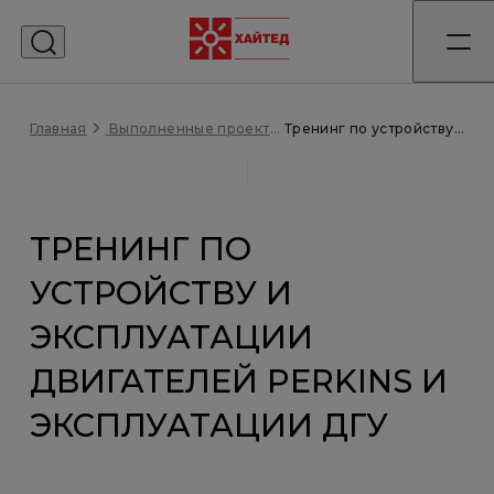
Главная
Тренинг по устройству и эксплуатации двигателей Perkins и эксплуатации ДГУ
Выполненные проекты
ТРЕНИНГ ПО
УСТРОЙСТВУ И
ЭКСПЛУАТАЦИИ
ДВИГАТЕЛЕЙ PERKINS И
ЭКСПЛУАТАЦИИ ДГУ