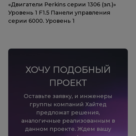
«Двигатели Perkins серии 1306 (эл.)»
Уровень 1 F1.5 Панели управления
серии 6000. Уровень 1
ХОЧУ ПОДОБНЫЙ
ПРОЕКТ
Оставьте заявку, и инженеры
группы компаний Хайтед
предложат решения,
аналогичные реализованным в
данном проекте. Ждем вашу