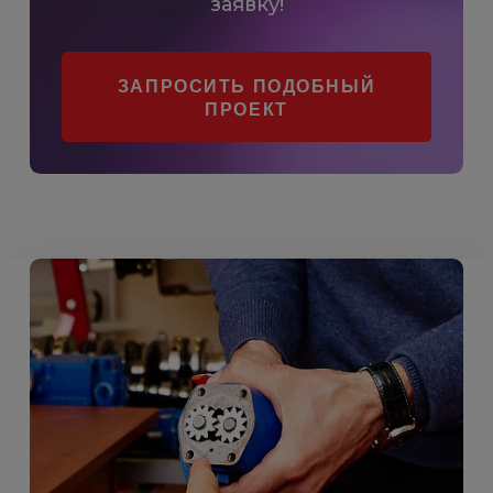
заявку!
ЗАПРОСИТЬ ПОДОБНЫЙ
ПРОЕКТ