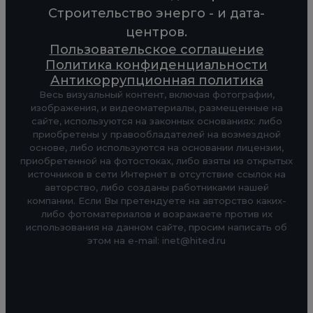
Строительство энерго - и дата-
центров.
Пользовательское соглашение
Политика конфиденциальности
Антикоррупционная политика
Весь визуальный контент, включая фотографии,
изображения, и видеоматериалы, размещенные на
сайте, используются на законных основаниях: либо
приобретены у правообладателей на возмездной
основе, либо используются на основании лицензии,
приобретенной на фотостоках, либо взяты из открытых
источников в сети Интернет в отсутствие ссылок на
авторство, либо созданы работниками нашей
компании. Если Вы претендуете на авторство каких-
либо фотоматериалов и возражаете против их
использования на данном сайте, просим написать об
этом на e-mail: inet@hited.ru