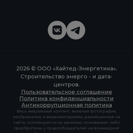
2026 © ООО «Хайтед-Энергетика».
Строительство энерго - и дата-
центров.
Пользовательское соглашение
Политика конфиденциальности
Антикоррупционная политика
Весь визуальный контент, включая фотографии,
изображения, и видеоматериалы, размещенные на
сайте, используются на законных основаниях: либо
приобретены у правообладателей на возмездной