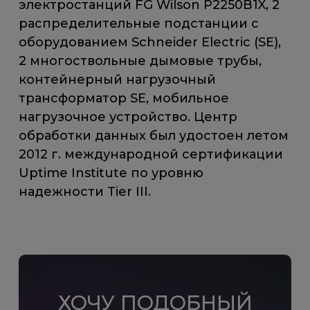
электростанций FG Wilson P2250B1X, 2
распределительные подстанции с
оборудованием Schneider Electric (SE),
2 многоствольные дымовые трубы,
контейнерный нагрузочный
трансформатор SE, мобильное
нагрузочное устройство. Центр
обработки данных был удостоен летом
2012 г. международной сертификации
Uptime Institute по уровню
надежности Tier III.
ХОЧУ ПОДОБНЫЙ