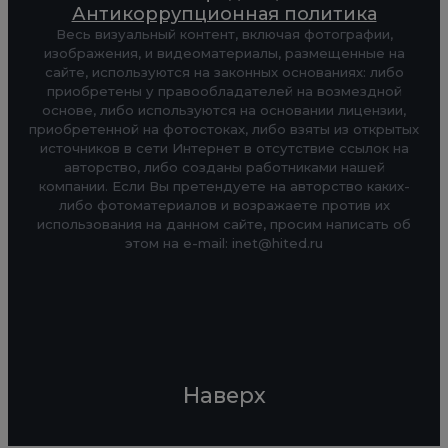
Антикоррупционная политика
Весь визуальный контент, включая фотографии,
изображения, и видеоматериалы, размещенные на
сайте, используются на законных основаниях: либо
приобретены у правообладателей на возмездной
основе, либо используются на основании лицензии,
приобретенной на фотостоках, либо взяты из открытых
источников в сети Интернет в отсутствие ссылок на
авторство, либо созданы работниками нашей
компании. Если Вы претендуете на авторство каких-
либо фотоматериалов и возражаете против их
использования на данном сайте, просим написать об
этом на e-mail: inet@hited.ru
Наверх