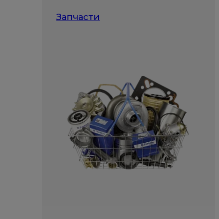
Запчасти