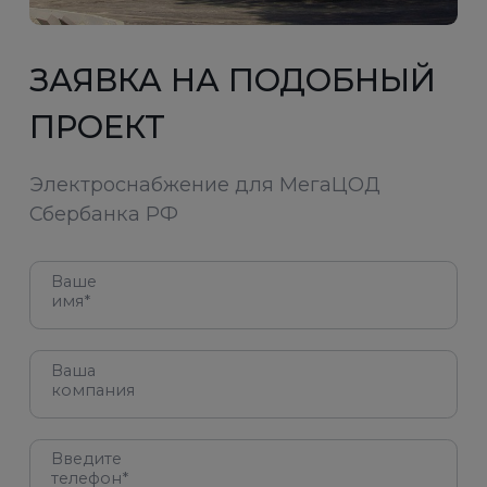
ЗАЯВКА НА ПОДОБНЫЙ
ПРОЕКТ
Электроснабжение для МегаЦОД
Сбербанка РФ
Ваше
имя*
Ваша
компания
Введите
телефон*