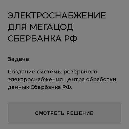
ЭЛЕКТРОСНАБЖЕНИЕ
ДЛЯ МЕГАЦОД
СБЕРБАНКА РФ
Задача
Создание системы резервного
электроснабжения центра обработки
данных Сбербанка РФ.
СМОТРЕТЬ РЕШЕНИЕ