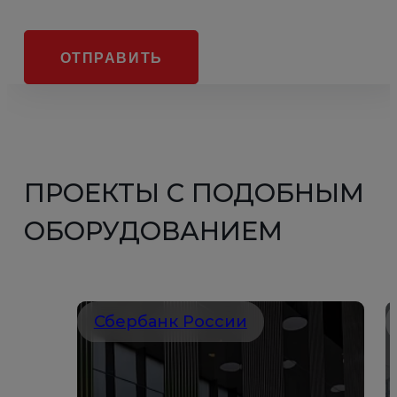
ОТПРАВИТЬ
ПРОЕКТЫ С ПОДОБНЫМ
ОБОРУДОВАНИЕМ
Сбербанк России