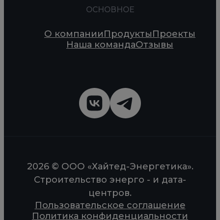
ОСНОВНОЕ
О компании
Продукты
Проекты
Наша команда
Отзывы
2026 © ООО «Хайтед-Энергетика».
Строительство энерго - и дата-
центров.
Пользовательское соглашение
Политика конфиденциальности