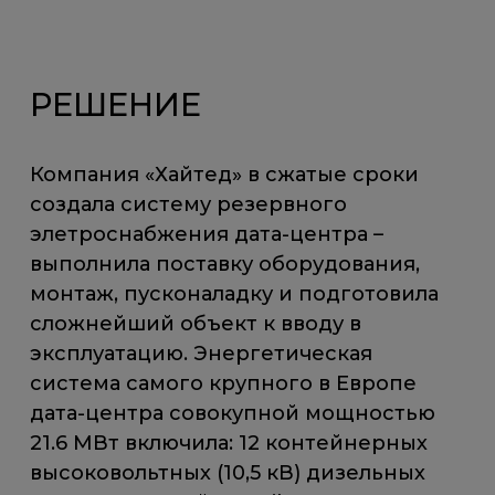
РЕШЕНИЕ
Компания «Хайтед» в сжатые сроки
создала систему резервного
элетроснабжения дата-центра –
выполнила поставку оборудования,
монтаж, пусконаладку и подготовила
сложнейший объект к вводу в
эксплуатацию. Энергетическая
система самого крупного в Европе
дата-центра совокупной мощностью
21.6 МВт включила: 12 контейнерных
высоковольтных (10,5 кВ) дизельных