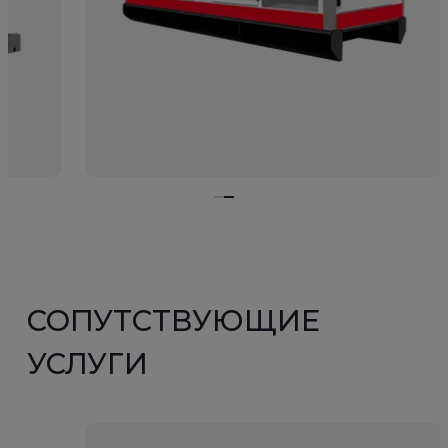
СОПУТСТВУЮЩИЕ
УСЛУГИ