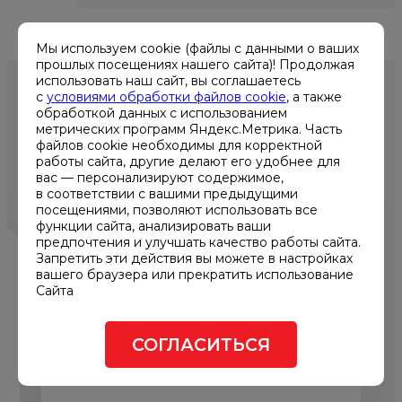
Мы используем cookie (файлы с данными о ваших
прошлых посещениях нашего сайта)! Продолжая
использовать наш сайт, вы соглашаетесь
с
условиями обработки файлов cookie
, а также
обработкой данных с использованием
ИСПОЛЬЗОВАННЫЕ
метрических программ Яндекс.Метрика. Часть
файлов cookie необходимы для корректной
работы сайта, другие делают его удобнее для
ПРОДУКТЫ
вас — персонализируют содержимое,
в соответствии с вашими предыдущими
посещениями, позволяют использовать все
функции сайта, анализировать ваши
предпочтения и улучшать качество работы сайта.
Запретить эти действия вы можете в настройках
вашего браузера или прекратить использование
Сайта
СОГЛАСИТЬСЯ