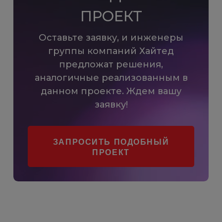
ПРОЕКТ
Оставьте заявку, и инженеры
группы компаний Хайтед
предложат решения,
аналогичные реализованным в
данном проекте. Ждем вашу
заявку!
ЗАПРОСИТЬ ПОДОБНЫЙ
ПРОЕКТ