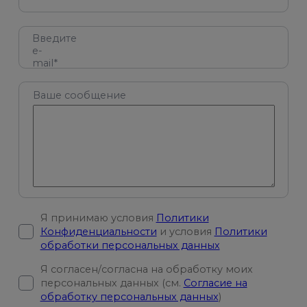
Введите
e-
mail*
Ваше сообщение
Я принимаю условия
Политики
Конфиденциальности
и условия
Политики
обработки персональных данных
Я согласен/согласна на обработку моих
персональных данных (см.
Согласие на
обработку персональных данных
)