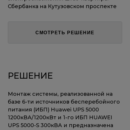
Сбербанка на Кутузовском проспекте
СМОТРЕТЬ РЕШЕНИЕ
РЕШЕНИЕ
Монтаж системы, реализованной на
базе 6-ти источников бесперебойного
питания (ИБП) Huawei UPS 5000
1200кВА/1200кВт и 1-го ИБП HUAWEI
UPS 5000-S 300кВА и предназначена