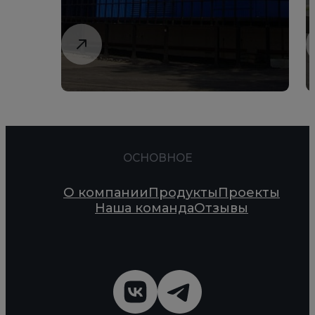
ОСНОВНОЕ
О компании
Продукты
Проекты
Наша команда
Отзывы