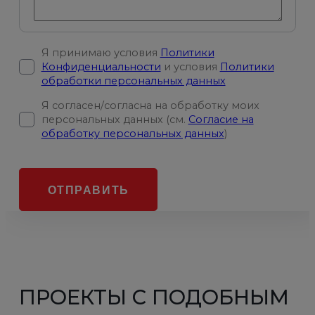
Я принимаю условия
Политики
Конфиденциальности
и условия
Политики
обработки персональных данных
Я согласен/согласна на обработку моих
персональных данных (см.
Согласие на
обработку персональных данных
)
ОТПРАВИТЬ
ПРОЕКТЫ С ПОДОБНЫМ