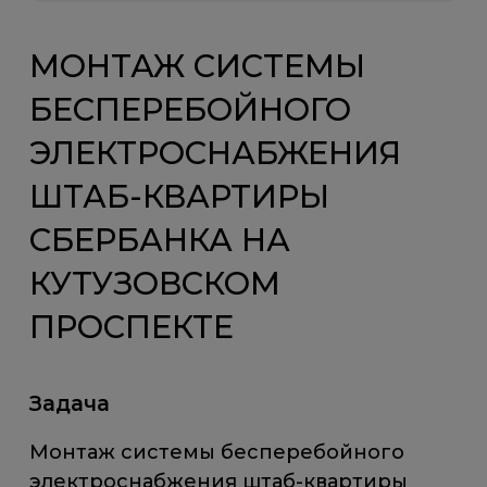
МОНТАЖ СИСТЕМЫ
БЕСПЕРЕБОЙНОГО
ЭЛЕКТРОСНАБЖЕНИЯ
ШТАБ-КВАРТИРЫ
СБЕРБАНКА НА
КУТУЗОВСКОМ
ПРОСПЕКТЕ
Задача
Монтаж системы бесперебойного
электроснабжения штаб-квартиры