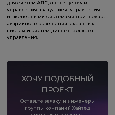
для систем АПС, оповещения и
управления эвакуацией, управления
инженерными системами при пожаре,
аварийного освещения, охранных
систем и систем диспетчерского
управления.
ХОЧУ ПОДОБНЫЙ
ПРОЕКТ
Оставьте заявку, и инженеры
группы компаний Хайтед
предложат решения,