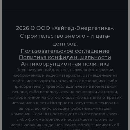
2026 © ООО «Хайтед-Энергетика».
Строительство энерго - и дата-
центров.
Пользовательское соглашение
Политика конфиденциальности
Антикоррупционная политика
Весь визуальный контент, включая фотографии,
изображения, и видеоматериалы, размещенные на
сайте, используются на законных основаниях: либо
приобретены у правообладателей на возмездной
основе, либо используются на основании лицензии,
приобретенной на фотостоках, либо взяты из открытых
источников в сети Интернет в отсутствие ссылок на
авторство, либо созданы работниками нашей
компании. Если Вы претендуете на авторство каких-
либо фотоматериалов и возражаете против их
использования на данном сайте, просим написать об