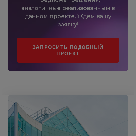
аналогичные реализованным в
данном проекте. Ждем вашу
заявку!
ЗАПРОСИТЬ ПОДОБНЫЙ
ПРОЕКТ